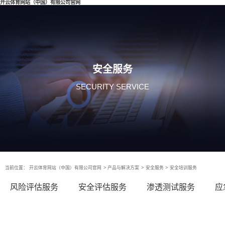
开云体育网站（中国）有限公司官网
安全服务
SECURITY SERVICE
当前位置：
开云体育网站（中国）有限公司官网
>
产品与解决方案
>
安全服务
>
安全培训服务
风险评估服务
安全评估服务
渗透测试服务
应