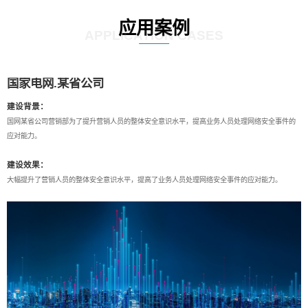
应用案例
APPLICATION CASES
国家电网.某省公司
建设背景：
国网某省公司营销部为了提升营销人员的整体安全意识水平，提高业务人员处理网络安全事件的
应对能力。
建设效果：
大幅提升了营销人员的整体安全意识水平，提高了业务人员处理网络安全事件的应对能力。