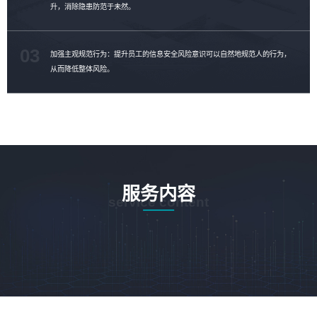
升，消除隐患防范于未然。
03
加强主观规范行为：提升员工的信息安全风险意识可以自然地规范人的行为，
从而降低整体风险。
服务内容
service content