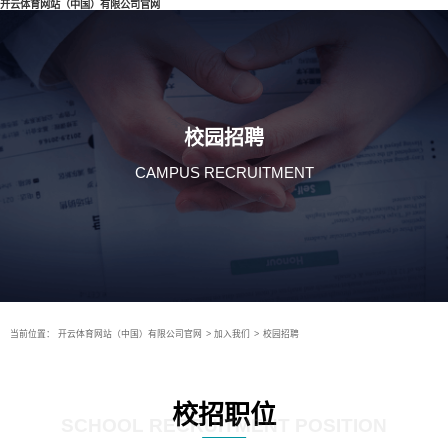
开云体育网站（中国）有限公司官网
校园招聘
CAMPUS RECRUITMENT
当前位置：
开云体育网站（中国）有限公司官网
>
加入我们
>
校园招聘
校招职位
SCHOOL RECRUITMENT POSITION