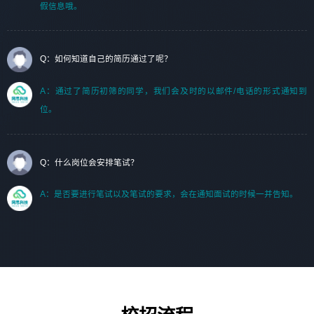
假信息哦。
Q：如何知道自己的简历通过了呢？
A：通过了简历初筛的同学，我们会及时的以邮件/电话的形式通知到
位。
Q：什么岗位会安排笔试？
A：是否要进行笔试以及笔试的要求，会在通知面试的时候一并告知。