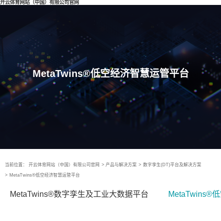
开云体育网站（中国）有限公司官网
MetaTwins®低空经济智慧运管平台
当前位置：
开云体育网站（中国）有限公司官网
>
产品与解决方案
>
数字孪生(DT)平台及解决方案
>
MetaTwins®低空经济智慧运管平台
MetaTwins®数字孪生及工业大数据平台
MetaTwin